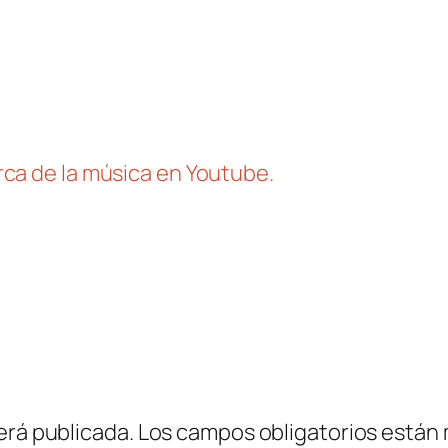
ca de la música en Youtube.
erá publicada.
Los campos obligatorios están