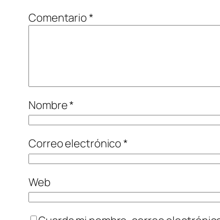
Comentario
*
Nombre
*
Correo electrónico
*
Web