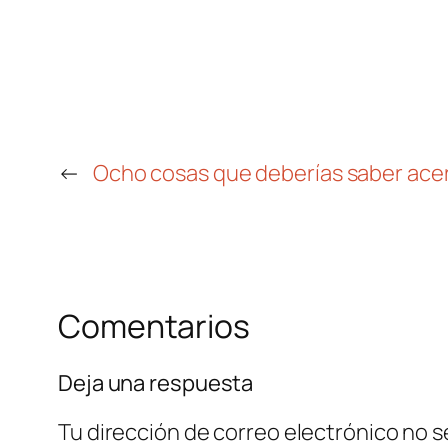
←
Ocho cosas que deberías saber acer
Comentarios
Deja una respuesta
Tu dirección de correo electrónico no s