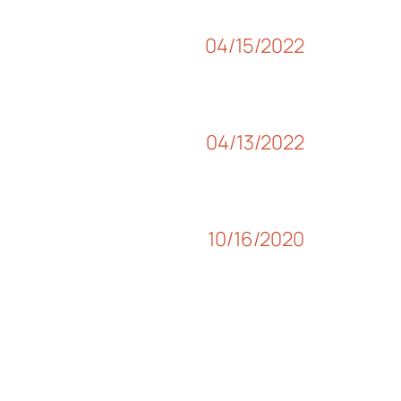
04/15/2022
04/13/2022
10/16/2020