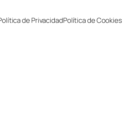
Política de Privacidad
Política de Cookies